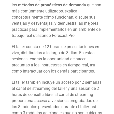
los
métodos de pronósticos de demanda
que son
más comúnmente utilizados, explica
conceptualmente cómo funcionan, discute sus
ventajas y desventajas, y demuestra las mejores
prácticas para implementarlos en un ambiente de
trabajo real utilizando Forecast Pro.
El taller consta de 12 horas de presentaciones en
vivo, distribuidas a lo largo de 3 días. En estas
sesiones tendrás la oportunidad de hacer
preguntas a los instructores en tiempo real, así
como interactuar con los demás participantes.
El taller también incluye un acceso por 2 semanas
al canal de streaming del taller y una sesión de 2
horas de consulta libre. El canal de streaming
proporciona acceso a versiones pregrabadas de
los 8 módulos presentados durante el taller, así
como 3 módulos adicionales que no son cubiertos