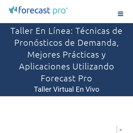
Skip
to
content
Taller En Línea: Técnicas de
Pronósticos de Demanda,
Mejores Prácticas y
Aplicaciones Utilizando
Forecast Pro
Taller Virtual En Vivo
×