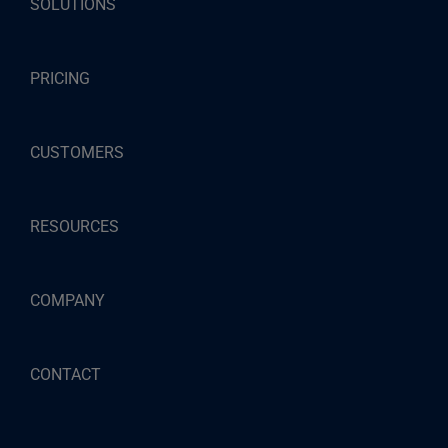
SOLUTIONS
PRICING
CUSTOMERS
RESOURCES
COMPANY
CONTACT