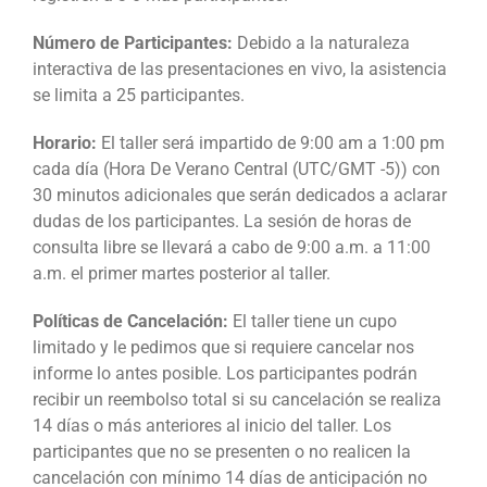
Número de Participantes:
Debido a la naturaleza
interactiva de las presentaciones en vivo, la asistencia
se limita a 25 participantes.
Horario:
El taller será impartido de 9:00 am a 1:00 pm
cada día (Hora De Verano Central (UTC/GMT -5)) con
30 minutos adicionales que serán dedicados a aclarar
dudas de los participantes. La sesión de horas de
consulta libre se llevará a cabo de 9:00 a.m. a 11:00
a.m. el primer martes posterior al taller.
Políticas de Cancelación:
El taller tiene un cupo
limitado y le pedimos que si requiere cancelar nos
informe lo antes posible. Los participantes podrán
recibir un reembolso total si su cancelación se realiza
14 días o más anteriores al inicio del taller. Los
participantes que no se presenten o no realicen la
cancelación con mínimo 14 días de anticipación no