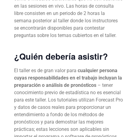
en las sesiones en vivo. Las horas de consulta
libre consisten en un periodo de 2 horas la
semana posterior al taller donde los instructores
se encontrarán disponibles para contestar
preguntas sobre los temas cubiertos en el taller.
¿Quién debería asistir?
El taller es de gran valor para
cualquier persona
cuyas responsabilidades en el trabajo incluyan la
preparación o análisis de pronósticos
– tener
conocimiento previo de estadística no es esencial
para este taller. Los tutoriales utilizan Forecast Pro
y datos de casos reales para proporcionar un
entendimiento a fondo de los métodos de
pronósticos y para demostrar las mejores
prácticas; estas lecciones son aplicables sin
importar el programa o software de pronósticos