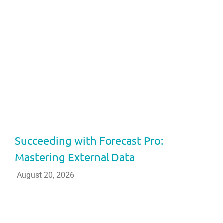
Succeeding with Forecast Pro:
Mastering External Data
August 20, 2026