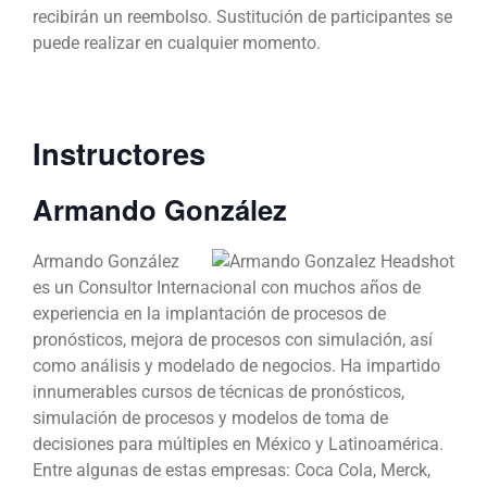
recibirán un reembolso. Sustitución de participantes se
puede realizar en cualquier momento.
Instructores
Armando González
Armando González
es un Consultor Internacional con muchos años de
experiencia en la implantación de procesos de
pronósticos, mejora de procesos con simulación, así
como análisis y modelado de negocios. Ha impartido
innumerables cursos de técnicas de pronósticos,
simulación de procesos y modelos de toma de
decisiones para múltiples en México y Latinoamérica.
Entre algunas de estas empresas: Coca Cola, Merck,