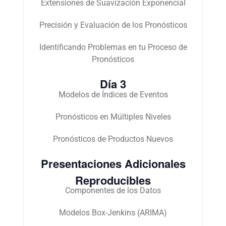
Extensiones de Suavización Exponencial
Precisión y Evaluación de los Pronósticos
Identificando Problemas en tu Proceso de
Pronósticos
D
ía
3
Modelos de Índices de Eventos
Pronósticos en Múltiples Niveles
Pronósticos de Productos Nuevos
Presentaciones Adicionales
Reproducibles
Componentes de los Datos
Modelos Box-Jenkins (ARIMA)