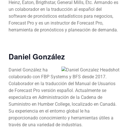
Heinz, Eaton, Brigthstar, General Mills, Etc. Armando es
un colaborador en la traducción al español del
software de pronósticos estadísticos para negocios,
Forecast Pro y es un instructor de Forecast Pro,
herramienta de pronósticos y planeación de demanda.
Daniel González
Daniel González ha
colaborado con FBP Systems y BFS desde 2017.
Colaborador en la traducción del Manual de Usuarios
de Forecast Pro versión español. Actualmente se
especializa en Administración de la Cadena de
Suministro en Humber College, localizado en Canadá.
Su experiencia en el entorno global le ha
proporcionado conocimiento y herramientas útiles a
través de una variedad de industrias.