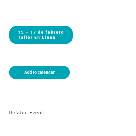
15 – 17 de febrero
Taller En Línea
Add to calendar
Related Events