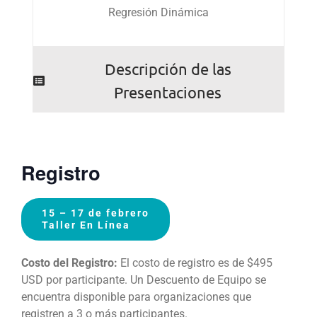
Regresión Dinámica
Descripción de las
Presentaciones
Registro
15 – 17 de febrero
Taller En Línea
Costo del Registro:
El costo de registro es de $495
USD por participante. Un Descuento de Equipo se
encuentra disponible para organizaciones que
registren a 3 o más participantes.