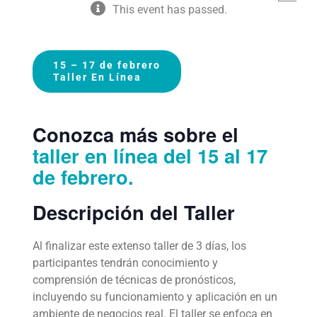
This event has passed.
15 – 17 de febrero
Taller En Línea
Conozca más sobre el
taller en línea del 15 al 17
de febrero.
Descripción del Taller
Al finalizar este extenso taller de 3 días, los
participantes tendrán conocimiento y
comprensión de técnicas de pronósticos,
incluyendo su funcionamiento y aplicación en un
ambiente de negocios real. El taller se enfoca en