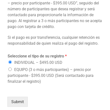
– precio por participante - $395.00 USD”, seguido del
número de participantes que desea registrar y será
contactado para proporcionarle la información de
pago. Al registrar a 3 o más participantes no se acepta
pago con tarjeta de crédito.
Si el pago es por transferencia, cualquier retención es
responsabilidad de quien realiza el pago del registro.
Seleccione el tipo de su registro
*
INDIVIDUAL – $495.00 USD
EQUIPO (3 o más participantes) – precio por
participante - $395.00 USD (Será contactado para
finalizar el registro)
Submit