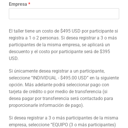
l
Empresa
*
El taller tiene un costo de $495 USD por participante si
registra a 1 o 2 personas. Si desea registrar a 3 o más
participantes de la misma empresa, se aplicará un
descuento y el costo por participante será de $395
USD.
Si únicamente desea registrar a un participante,
seleccione “INDIVIDUAL - $495.00 USD” en la siguiente
opción. Más adelante podrá seleccionar pago con
tarjeta de crédito o por medio de transferencia (si
desea pagar por transferencia será contactado para
proporcionarle información de pago).
Si desea registrar a 3 o más participantes de la misma
empresa, seleccione “EQUIPO (3 o más participantes)